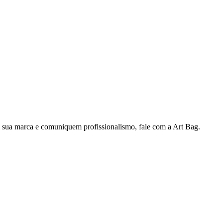
em sua marca e comuniquem profissionalismo, fale com a Art Bag.