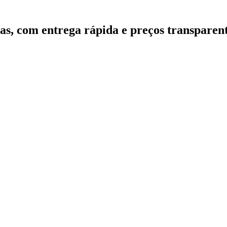
as, com entrega rápida e preços transparent