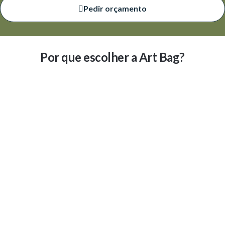
Pedir orçamento
Por que escolher a Art Bag?