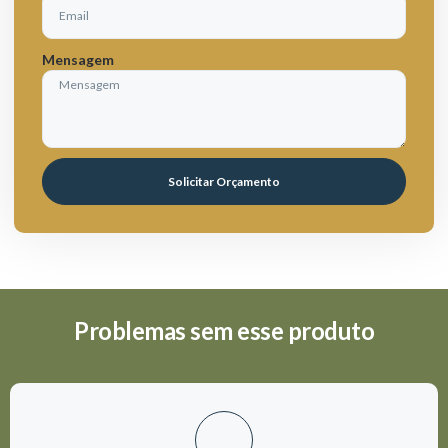
Mensagem
Solicitar Orçamento
Problemas sem esse produto