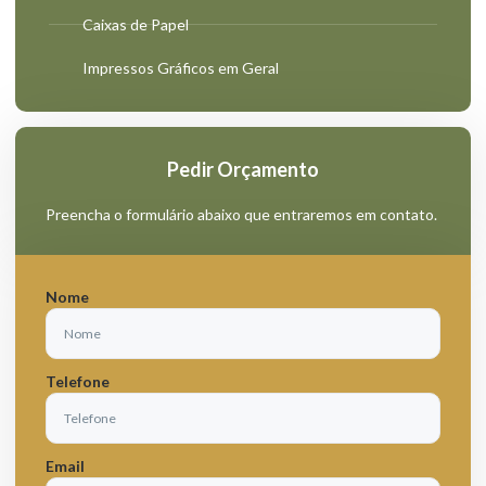
Caixas de Papel
Impressos Gráficos em Geral
Pedir Orçamento
Preencha o formulário abaixo que entraremos em contato.
Nome
Telefone
Email