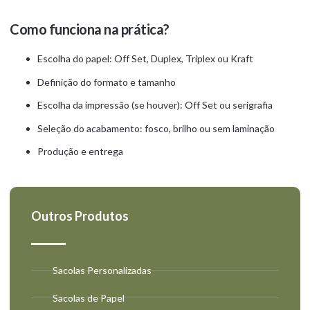
Como funciona na prática?
Escolha do papel: Off Set, Duplex, Triplex ou Kraft
Definição do formato e tamanho
Escolha da impressão (se houver): Off Set ou serigrafia
Seleção do acabamento: fosco, brilho ou sem laminação
Produção e entrega
Outros Produtos
Sacolas Personalizadas
Sacolas de Papel