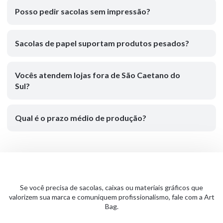
Posso pedir sacolas sem impressão?
Sacolas de papel suportam produtos pesados?
Vocês atendem lojas fora de São Caetano do
Sul?
Qual é o prazo médio de produção?
Se você precisa de sacolas, caixas ou materiais gráficos que
valorizem sua marca e comuniquem profissionalismo, fale com a Art
Bag.