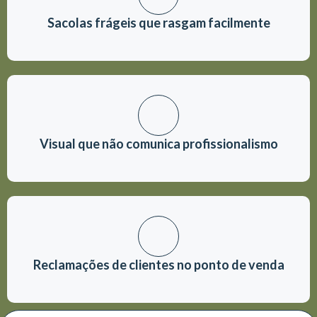
Sacolas frágeis que rasgam facilmente
Visual que não comunica profissionalismo
Reclamações de clientes no ponto de venda