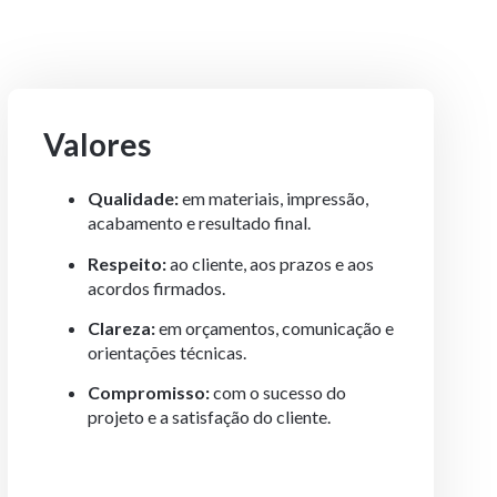
Valores
Qualidade:
em materiais, impressão,
acabamento e resultado final.
Respeito:
ao cliente, aos prazos e aos
acordos firmados.
Clareza:
em orçamentos, comunicação e
orientações técnicas.
Compromisso:
com o sucesso do
projeto e a satisfação do cliente.