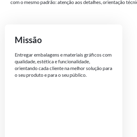
com o mesmo padrão: atenção aos detalhes, orientação técn
Missão
Entregar embalagens e materiais gráficos com
qualidade, estética e funcionalidade,
orientando cada cliente na melhor solução para
o seu produto e para o seu público.