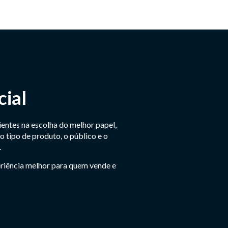
cial
ientes na escolha do melhor papel,
 tipo de produto, o público e o
.
riência melhor para quem vende e