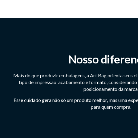
Nosso diferen
Mais do que produzir embalagens, a Art Bag orienta seus cl
tipo de impressão, acabamento e formato, considerando o
posicionamento da marca
Esse cuidado gera não só um produto melhor, mas uma expe
para quem compra.