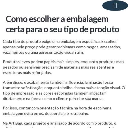
Como escolher a embalagem
Sobre Nós
certa para o seu tipo de produto
Cada tipo de produto exige uma embalagem específica. Escolher
apenas pelo preço pode gerar problemas como rasgos, amassados,
vazamentos ou uma apresentação visual ruim.
Produtos leves pedem papéis mais simples, enquanto produtos mais
pesados ou sensíveis precisam de materiais mais resistentes e
estruturas mais reforçadas.
Além disso, o acabamento também influencia: laminação fosca
transmite sofisticação, enquanto brilho chama mais atenção visual. O
tipo de impressão e as cores escolhidas também impactam
diretamente na forma como o cliente percebe sua marca.
Por isso, contar com orientação técnica na hora de escolher a
embalagem evita erros, desperdício e retrabalho.
Na Art Bag, cada projeto é analisado de acordo com o produto, o