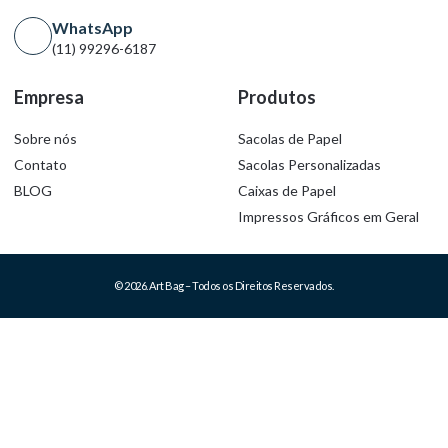
WhatsApp
(11) 99296-6187
Empresa
Produtos
Sobre nós
Sacolas de Papel
Contato
Sacolas Personalizadas
BLOG
Caixas de Papel
Impressos Gráficos em Geral
© 2026. Art Bag – Todos os Direitos Reservados.