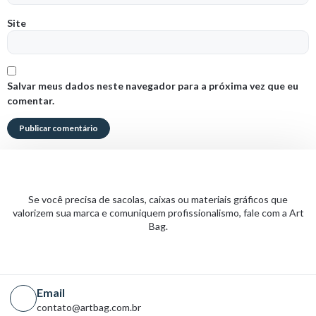
Site
Salvar meus dados neste navegador para a próxima vez que eu
comentar.
Se você precisa de sacolas, caixas ou materiais gráficos que
valorizem sua marca e comuniquem profissionalismo, fale com a Art
Bag.
Email
contato@artbag.com.br