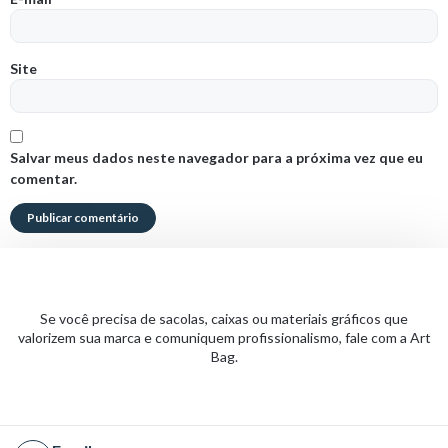
Site
Salvar meus dados neste navegador para a próxima vez que eu
comentar.
Se você precisa de sacolas, caixas ou materiais gráficos que
valorizem sua marca e comuniquem profissionalismo, fale com a Art
Bag.