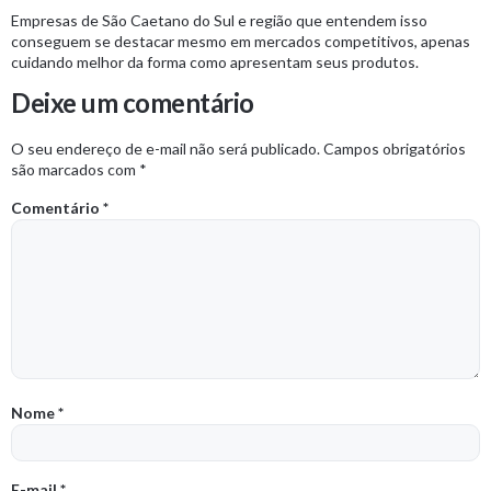
Empresas de São Caetano do Sul e região que entendem isso
conseguem se destacar mesmo em mercados competitivos, apenas
cuidando melhor da forma como apresentam seus produtos.
Deixe um comentário
O seu endereço de e-mail não será publicado.
Campos obrigatórios
são marcados com
*
Comentário
*
Nome
*
E-mail
*