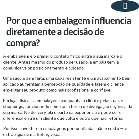
Por que a embalagem influencia
Sobre Nós
diretamente a decisão de
compra?
A embalagem é o primeiro contato físico entre a sua marca e o
cliente. Antes mesmo do produto ser usado, a embalagem já
comunica valor, posicionamento e cuidado.
Uma sacola bem feita, uma caixa resistente e um acabamento bem
aplicado aumentam a percepção de qualidade e fazem o cliente
enxergar seu produto como mais profissional e confiável.
Em lojas físicas, a embalagem acompanha o cliente pelas ruas e
shoppings, funcionando como uma forma de divulgação orgânica da
sua marca. No delivery, ela é parte da experiência e pode ser o
diferencial entre um cliente que volta e outro que não retorna.
Por isso, investir em embalagens personalizadas não é custo — é
estratégia de marketing visual.